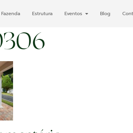
 Fazenda
Estrutura
Eventos
Blog
Cont
306