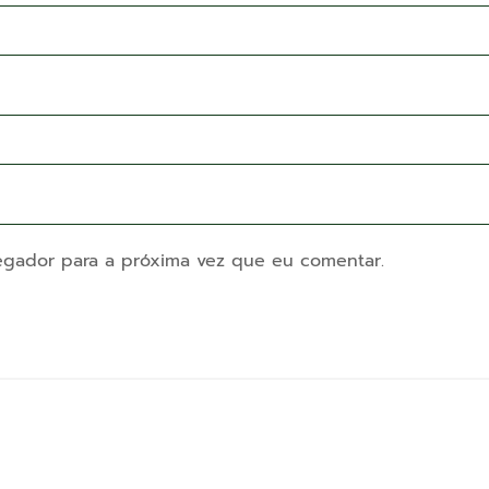
egador para a próxima vez que eu comentar.