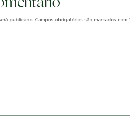
omentário
erá publicado.
Campos obrigatórios são marcados com