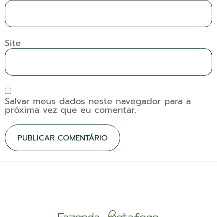
Site
Salvar meus dados neste navegador para a
próxima vez que eu comentar.