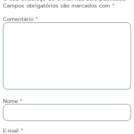
Campos obrigatórios são marcados com
*
Comentário
*
Nome
*
E-mail
*