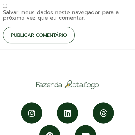
Salvar meus dados neste navegador para a
próxima vez que eu comentar.