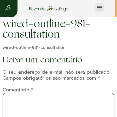
A Fazenda
wired-outline-981-
consultation
wired-outline-981-consultation
Deixe um comentário
O seu endereço de e-mail não será publicado.
Campos obrigatórios são marcados com
*
Comentário
*