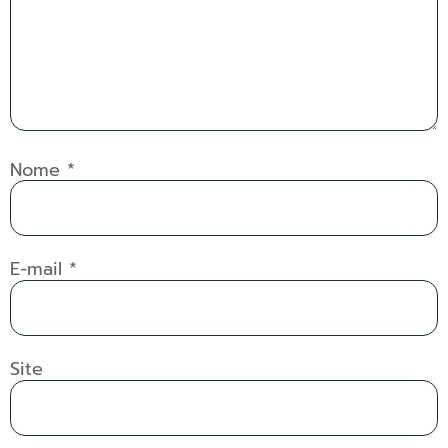
Nome
*
E-mail
*
Site